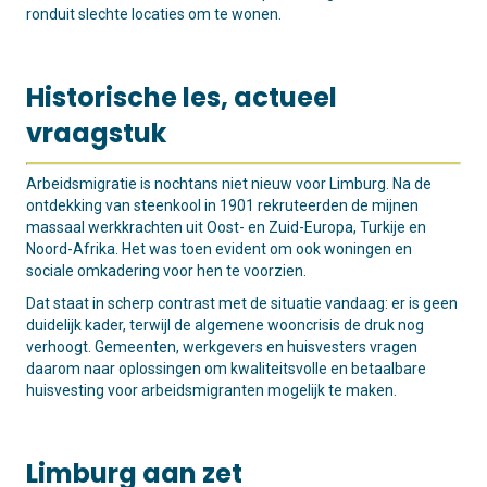
ronduit slechte locaties om te wonen.
Historische les, actueel
vraagstuk
Arbeidsmigratie is nochtans niet nieuw voor Limburg. Na de
ontdekking van steenkool in 1901 rekruteerden de mijnen
massaal werkkrachten uit Oost- en Zuid-Europa, Turkije en
Noord-Afrika. Het was toen evident om ook woningen en
sociale omkadering voor hen te voorzien.
Dat staat in scherp contrast met de situatie vandaag: er is geen
duidelijk kader, terwijl de algemene wooncrisis de druk nog
verhoogt. Gemeenten, werkgevers en huisvesters vragen
daarom naar oplossingen om kwaliteitsvolle en betaalbare
huisvesting voor arbeidsmigranten mogelijk te maken.
Limburg aan zet