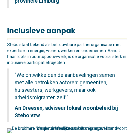
provincie Limburg
Inclusieve aanpak
Stebo staat bekend als betrouwbare partnerorganisatie met
expertise in energie, wonen, werken en ondernemen. Vanuit
haar roots in buurtopbouwwerk, is de organisatie vooral sterk in
inclusieve participatietrajecten.
“We ontwikkelden de aanbevelingen samen
met alle betrokken actoren: gemeenten,
huisvesters, werkgevers, maar ook
arbeidsmigranten zelf.”
An Dreesen, adviseur lokaal woonbeleid bij
Stebo vzw