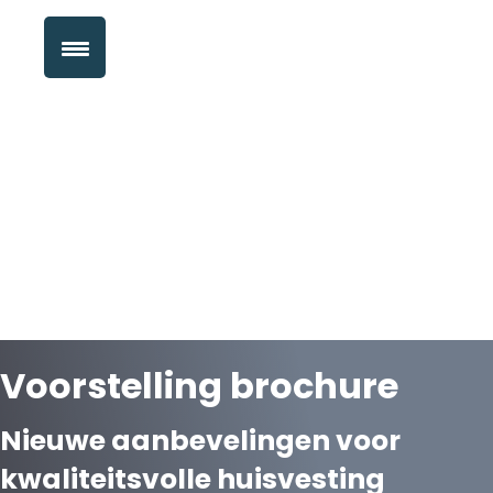
Voorstelling brochure
Nieuwe aanbevelingen voor
kwaliteitsvolle huisvesting